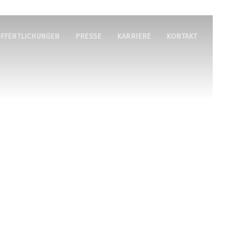
FFENTLICHUNGEN
PRESSE
KARRIERE
KONTAKT