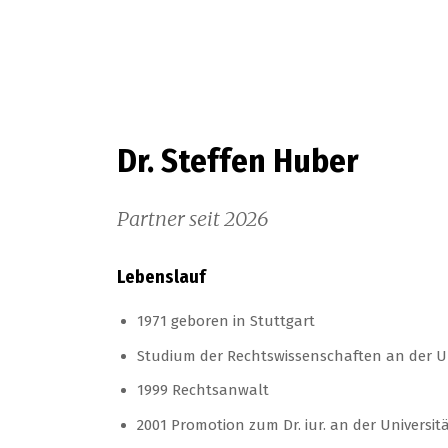
Dr. Steffen Huber
Partner seit 2026
Lebenslauf
1971 geboren in Stuttgart
Studium der Rechtswissenschaften an der Un
1999 Rechtsanwalt
2001 Promotion zum Dr. iur. an der Universit